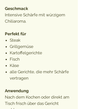
Geschmack
Intensive Schärfe mit würzigem
Chiliaroma.
Perfekt für
Steak
Grillgemüse
Kartoffelgerichte
Fisch
Käse
alle Gerichte, die mehr Schärfe
vertragen
Anwendung
Nach dem Kochen oder direkt am
Tisch frisch über das Gericht