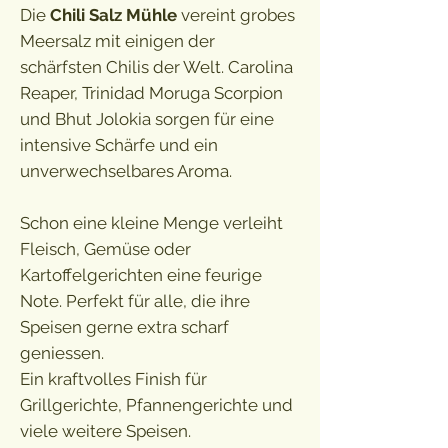
Die
Chili Salz Mühle
vereint grobes
Meersalz mit einigen der
schärfsten Chilis der Welt. Carolina
Reaper, Trinidad Moruga Scorpion
und Bhut Jolokia sorgen für eine
intensive Schärfe und ein
unverwechselbares Aroma.
Schon eine kleine Menge verleiht
Fleisch, Gemüse oder
Kartoffelgerichten eine feurige
Note. Perfekt für alle, die ihre
Speisen gerne extra scharf
geniessen.
Ein kraftvolles Finish für
Grillgerichte, Pfannengerichte und
viele weitere Speisen.