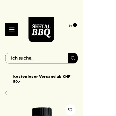
kostenloser Versand ab CHF
50.-