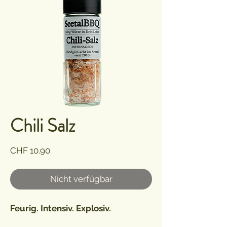
Chili Salz
Preis
CHF 10.90
Nicht verfügbar
Feurig. Intensiv. Explosiv.