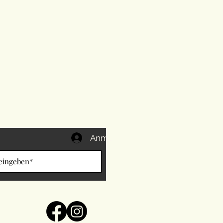
Anmelden