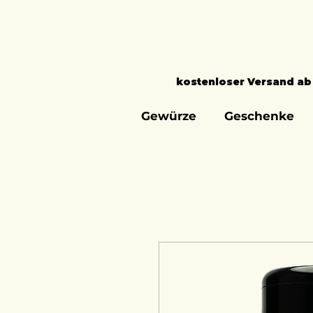
kostenloser Versand ab
Gewürze
Geschenke