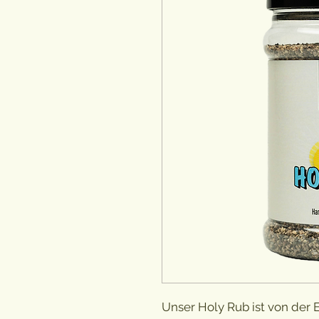
Unser Holy Rub ist von der 