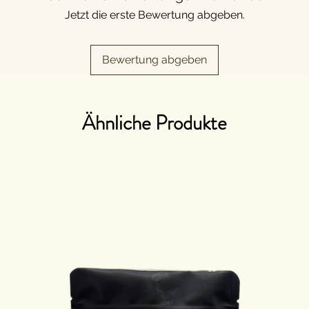
Jetzt die erste Bewertung abgeben.
Bewertung abgeben
Ähnliche Produkte