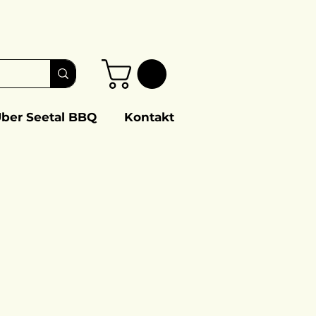
ber Seetal BBQ
Kontakt