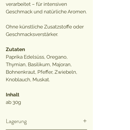
verarbeitet – für intensiven
Geschmack und natürliche Aromen.
Ohne künstliche Zusatzstoffe oder
Geschmacksverstärker.
Zutaten
Paprika Edelsüss, Oregano,
Thymian, Basilikum, Majoran,
Bohnenkraut, Pfeffer, Zwiebeln,
Knoblauch, Muskat.
Inhalt
ab 30g
Lagerung