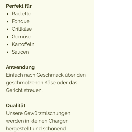
Perfekt für
Raclette
Fondue
Grillkäse
Gemüse
Kartoffeln
Saucen
Anwendung
Einfach nach Geschmack über den
geschmolzenen Käse oder das
Gericht streuen.
Qualität
Unsere Gewürzmischungen
werden in kleinen Chargen
hergestellt und schonend