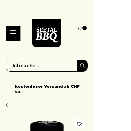
kostenloser Versand ab CHF
50.-