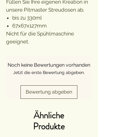
Füllen Sie Ihre eigenen Kreation in
unsere Pitmaster Streudosen ab.
bis zu 330ml
67x67x127mm
Nicht für die Spühlmaschine
geeignet.
Noch keine Bewertungen vorhanden
Jetzt die erste Bewertung abgeben.
Bewertung abgeben
Ähnliche
Produkte