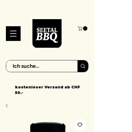
kostenloser Versand ab CHF
50.-