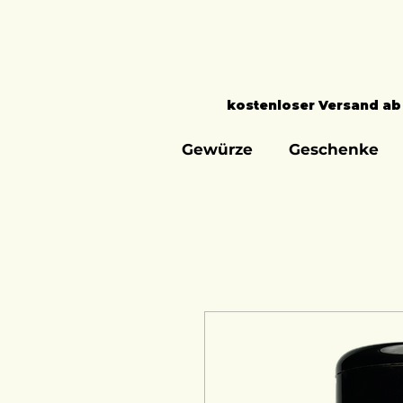
kostenloser Versand ab
Gewürze
Geschenke