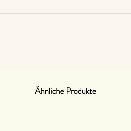
Ähnliche Produkte