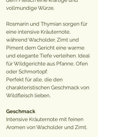
dem Fleisch eine kräftige und
vollmundige Würze.
Rosmarin und Thymian sorgen für
eine intensive Kräuternote,
während Wacholder, Zimt und
Piment dem Gericht eine warme
und elegante Tiefe verleihen. Ideal
für Wildgerichte aus Pfanne, Ofen
oder Schmortopf.
Perfekt für alle, die den
charakteristischen Geschmack von
Wildfleisch lieben.
Geschmack
Intensive Kräuternote mit feinen
Aromen von Wacholder und Zimt.