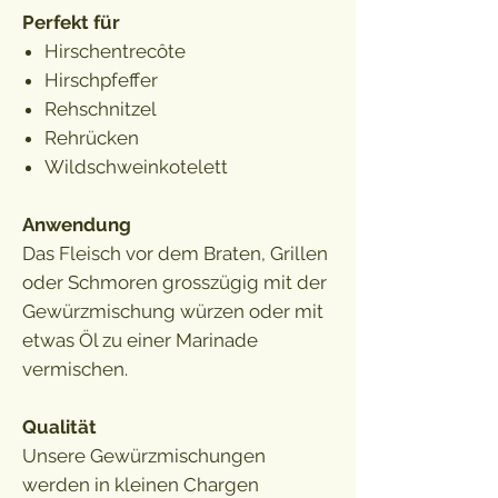
Perfekt für
Hirschentrecôte
Hirschpfeffer
Rehschnitzel
Rehrücken
Wildschweinkotelett
Anwendung
Das Fleisch vor dem Braten, Grillen
oder Schmoren grosszügig mit der
Gewürzmischung würzen oder mit
etwas Öl zu einer Marinade
vermischen.
Qualität
Unsere Gewürzmischungen
werden in kleinen Chargen