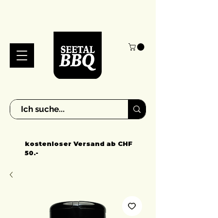
kostenloser Versand ab CHF
50.-