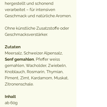
hergestellt und schonend
verarbeitet – für intensiven
Geschmack und natürliche Aromen.
Ohne künstliche Zusatzstoffe oder
Geschmacksverstärker.
Zutaten
Meersalz, Schweizer Alpensalz,
Senf gemahlen
, Pfeffer weiss
gemahlen, Wacholder, Zwiebeln,
Knoblauch, Rosmarin, Thymian,
Piment, Zimt, Kardamom, Muskat,
Zitronenschale.
Inhalt
ab 60g