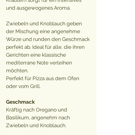
Kräutern sorgt für ein intensives
und ausgewogenes Aroma.
Zwiebeln und Knoblauch geben
der Mischung eine angenehme
Würze und runden den Geschmack
perfekt ab. Ideal für alle, die ihren
Gerichten eine klassische
mediterrane Note verleihen
möchten.
Perfekt für Pizza aus dem Ofen
oder vom Grill.
Geschmack
Kräftig nach Oregano und
Basilikum, angenehm nach
Zwiebeln und Knoblauch.