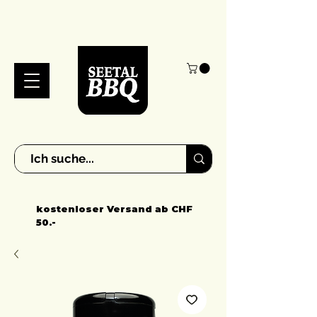
kostenloser Versand ab CHF
50.-