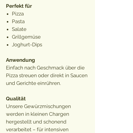
Perfekt für
Pizza
Pasta
Salate
Grillgemüse
Joghurt-Dips
Anwendung
Einfach nach Geschmack über die
Pizza streuen oder direkt in Saucen
und Gerichte einrühren.
Qualität
Unsere Gewürzmischungen
werden in kleinen Chargen
hergestellt und schonend
verarbeitet – für intensiven