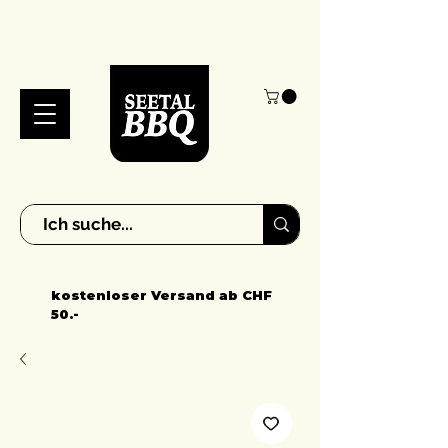
kostenloser Versand ab CHF
50.-