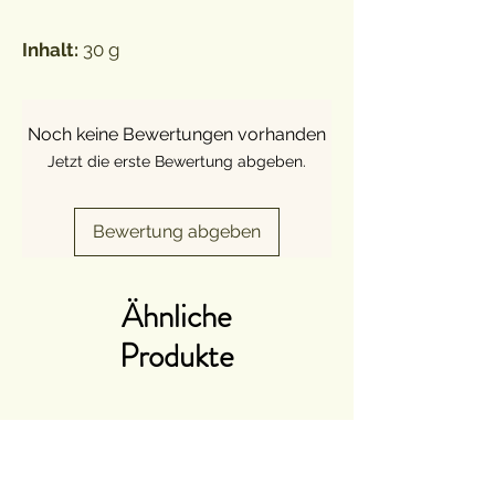
Inhalt:
30 g
Noch keine Bewertungen vorhanden
Jetzt die erste Bewertung abgeben.
Bewertung abgeben
Ähnliche
Produkte