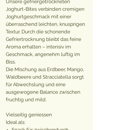
Unsere gefriergetrockneten
Joghurt-Bites verbinden cremigen
Joghurtgeschmack mit einer
überraschend leichten, knusprigen
Textur. Durch die schonende
Gefriertrocknung bleibt das feine
Aroma erhalten – intensiv im
Geschmack, angenehm luftig im
Biss.
Die Mischung aus Erdbeer, Mango,
Waldbeere und Stracciatella sorgt
für Abwechslung und eine
ausgewogene Balance zwischen
fruchtig und mild.
Vielseitig geniessen
Ideal als:
Snack für zwischendurch