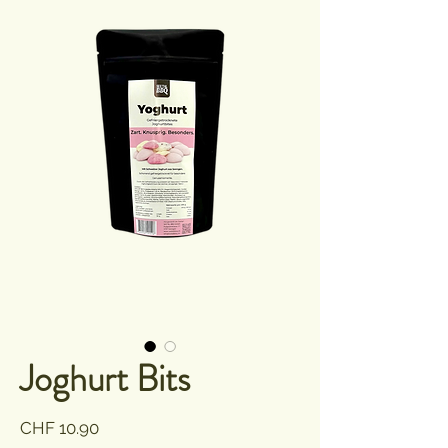
Joghurt Bits
Preis
CHF 10.90