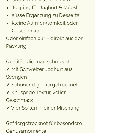
Topping für Joghurt & Müesli
süsse Ergänzung zu Desserts
kleine Aufmerksamkeit oder
Geschenkidee
Oder einfach pur – direkt aus der
Packung.
Qualität, die man schmeckt
✔ Mit Schweizer Joghurt aus
Seengen
✔ Schonend gefriergetrocknet
✔ Knusprige Textur, voller
Geschmack
✔ Vier Sorten in einer Mischung
Gefriergetrocknet für besondere
Genussmomente.