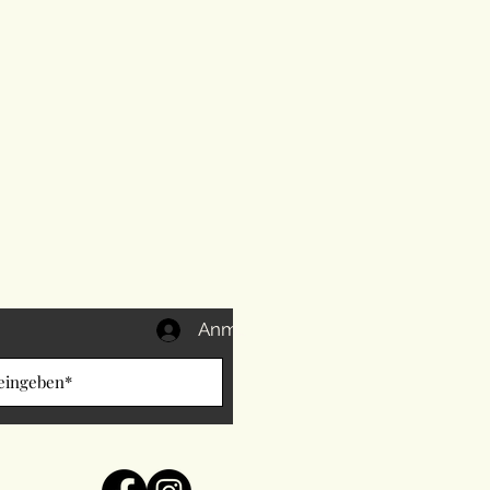
Anmelden