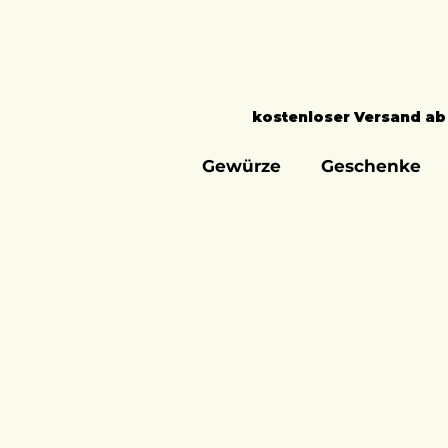
kostenloser Versand ab
Gewürze
Geschenke