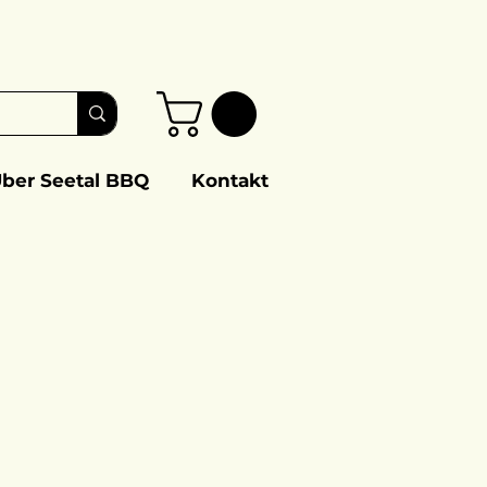
ber Seetal BBQ
Kontakt